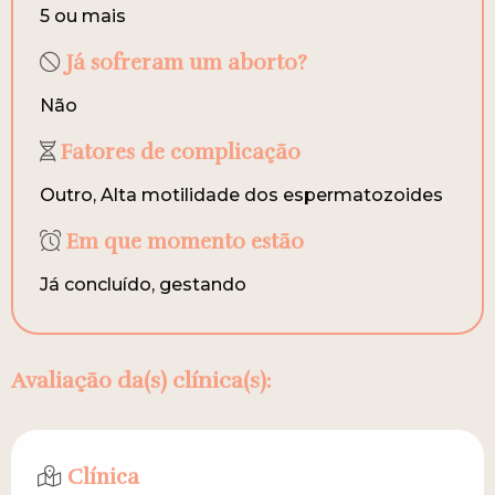
5 ou mais
Já sofreram um aborto?
Não
Fatores de complicação
Outro, Alta motilidade dos espermatozoides
Em que momento estão
Já concluído, gestando
Avaliação da(s) clínica(s):
Clínica