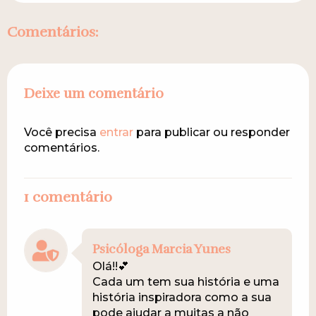
Comentários:
Deixe um comentário
Você precisa
entrar
para publicar ou responder
comentários.
1 comentário
Psicóloga Marcia Yunes
Olá!!💕
Cada um tem sua história e uma
história inspiradora como a sua
pode ajudar a muitas a não