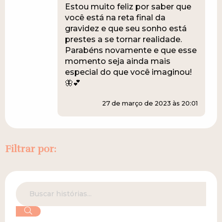
Estou muito feliz por saber que
você está na reta final da
gravidez e que seu sonho está
prestes a se tornar realidade.
Parabéns novamente e que esse
momento seja ainda mais
especial do que você imaginou!
🦋💕
27 de março de 2023 às 20:01
Filtrar por: