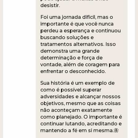
desistir.
Foi uma jornada difícil, mas o
importante é que você nunca
perdeu a esperança e continuou
buscando soluções e
tratamentos alternativos. Isso
demonstra uma grande
determinação e força de
vontade, além de coragem para
enfrentar o desconhecido.
Sua história é um exemplo de
como é possível superar
adversidades e alcançar nossos
objetivos, mesmo que as coisas
não aconteçam exatamente
como planejado. O importante é
continuar lutando, acreditando e
mantendo a fé em si mesma.🦋