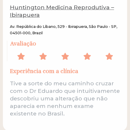
Huntington Medicina Reprodutiva –
Ibirapuera
Av. República do Líbano, 529 - Ibirapuera, São Paulo - SP,
04501-000, Brazil
Avaliação
Experiência com a clínica
Tive a sorte do meu caminho cruzar
com o Dr Eduardo que intuitivamente
descobriu uma alteração que não
aparecia em nenhum exame
existente no Brasil.