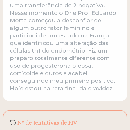
uma transferência de 2 negativa.
Nesse momento o Dr e Prof Eduardo
Motta começou a desconfiar de
algum outro fator feminino e
participei de um estudo na França
que identificou uma alteração das
células th1 do endométrio. Fiz um
preparo totalmente diferente com
uso de progesterona oleosa,
corticoide e ouros e acabei
conseguindo meu primeiro positivo.
Hoje estou na reta final da gravidez.
Nº de tentativas de FIV