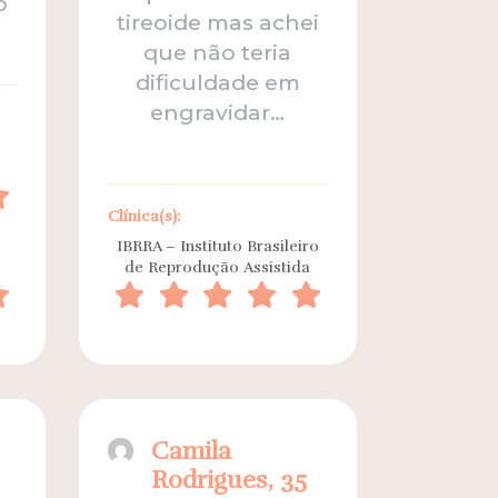
o
tireoide mas achei
que não teria
dificuldade em
engravidar…
Clínica(s):
IBRRA – Instituto Brasileiro
de Reprodução Assistida
Camila
Rodrigues, 35