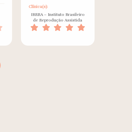
Clínica(s):
IBRRA – Instituto Brasileiro
de Reprodução Assistida