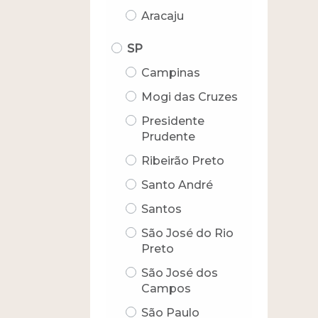
Aracaju
SP
Campinas
Mogi das Cruzes
Presidente
Prudente
Ribeirão Preto
Santo André
Santos
São José do Rio
Preto
São José dos
Campos
São Paulo