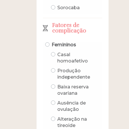
Sorocaba
Fatores de
complicação
Femininos
Casal
homoafetivo
Produção
independente
Baixa reserva
ovariana
Ausência de
ovulação
Alteração na
tireoide