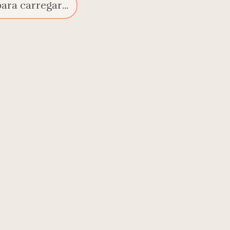
ra carregar...