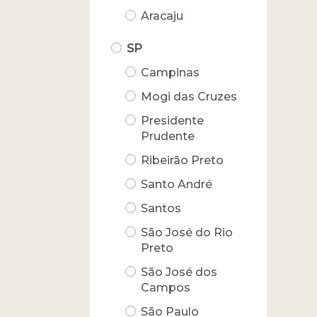
Aracaju
SP
Campinas
Mogi das Cruzes
Presidente
Prudente
Ribeirão Preto
Santo André
Santos
São José do Rio
Preto
São José dos
Campos
São Paulo