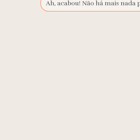
Ah, acabou! Não há mais nada pa