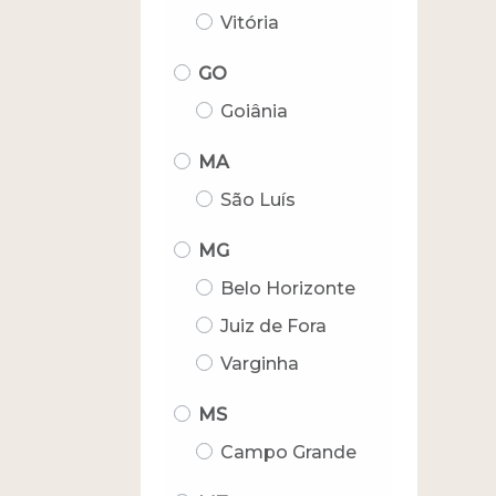
Vitória
GO
Goiânia
MA
São Luís
MG
Belo Horizonte
Juiz de Fora
Varginha
MS
Campo Grande