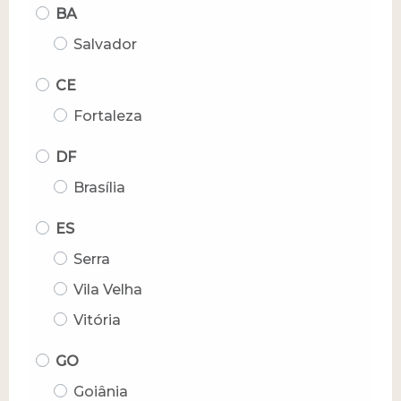
BA
Salvador
CE
Fortaleza
DF
Brasília
ES
Serra
Vila Velha
Vitória
GO
Goiânia