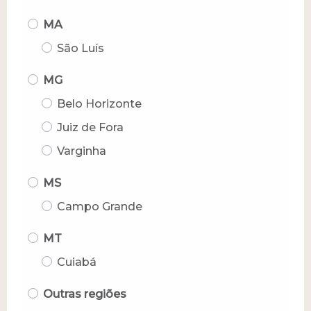
MA
São Luís
MG
Belo Horizonte
Juiz de Fora
Varginha
MS
Campo Grande
MT
Cuiabá
Outras regiões