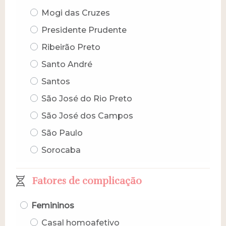
Mogi das Cruzes
Presidente Prudente
Ribeirão Preto
Santo André
Santos
São José do Rio Preto
São José dos Campos
São Paulo
Sorocaba
Fatores de complicação
Femininos
Casal homoafetivo