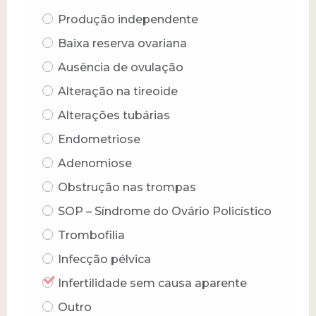
Produção independente
Baixa reserva ovariana
Ausência de ovulação
Alteração na tireoide
Alterações tubárias
Endometriose
Adenomiose
Obstrução nas trompas
SOP – Síndrome do Ovário Policístico
Trombofilia
Infecção pélvica
Infertilidade sem causa aparente
Outro