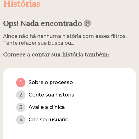
Histórias
Ops! Nada encontrado
Ainda não há nenhuma história com esses filtros.
Tente refazer sua busca ou...
Comece a contar sua história também:
1
Sobre o processo
2
Conte sua história
3
Avalie a clínica
4
Crie seu usuário