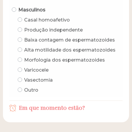
Masculinos
Casal homoafetivo
Produção independente
Baixa contagem de espermatozoides
Alta motilidade dos espermatozoides
Morfologia dos espermatozoides
Varicocele
Vasectomia
Outro
Em que momento estão?