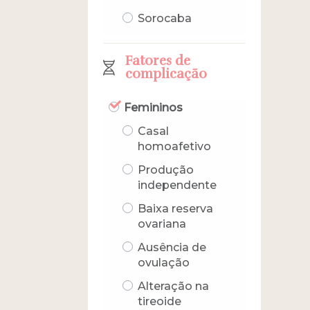
Sorocaba
Fatores de
complicação
Femininos
Casal
homoafetivo
Produção
independente
Baixa reserva
ovariana
Ausência de
ovulação
Alteração na
tireoide