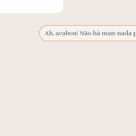
Ah, acabou! Não há mais nada pa