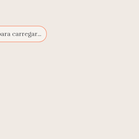
ra carregar...